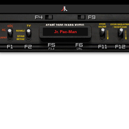
Jr. Pac-Man