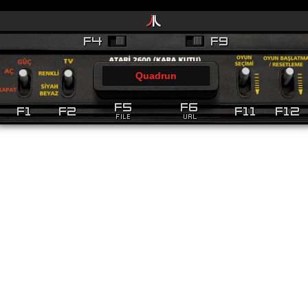
Quadrun