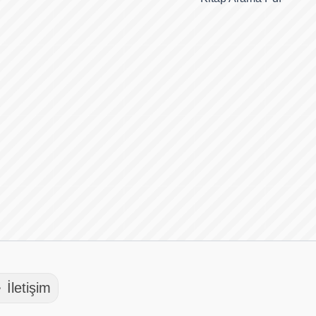
 İletişim