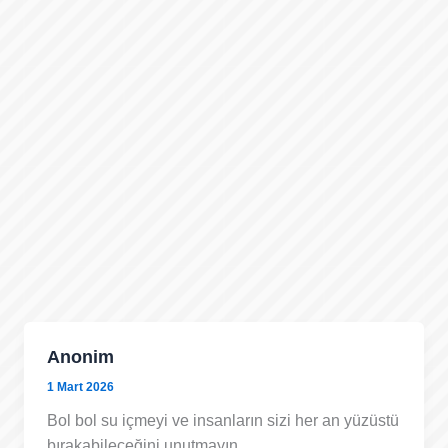
Anonim
1 Mart 2026
Bol bol su içmeyi ve insanların sizi her an yüzüstü
bırakabileceğini unutmayın…