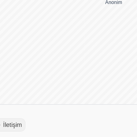
Anonim
 İletişim