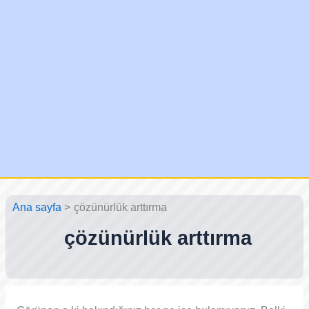
Ana sayfa
çözünürlük arttırma
çözünürlük arttırma