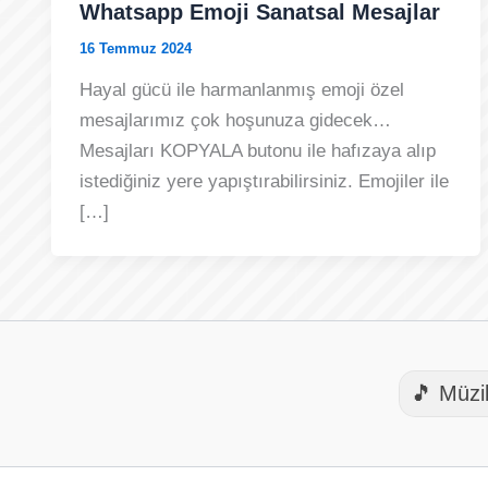
Whatsapp Emoji Sanatsal Mesajlar
16 Temmuz 2024
Hayal gücü ile harmanlanmış emoji özel
mesajlarımız çok hoşunuza gidecek…
Mesajları KOPYALA butonu ile hafızaya alıp
istediğiniz yere yapıştırabilirsiniz. Emojiler ile
[…]
🎵 Müzi