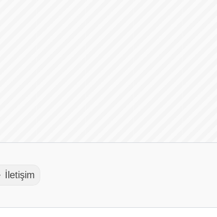
 İletişim