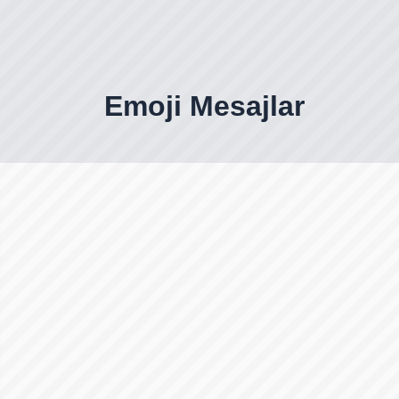
Emoji Mesajlar