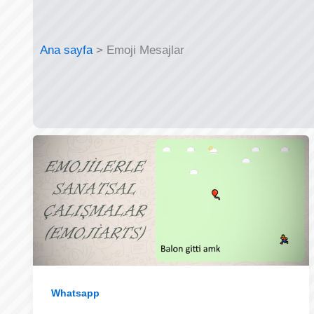
Ana sayfa
Emoji Mesajlar
Whatsapp