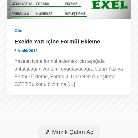
Ofis
Exelde Yazı İçine Formül Ekleme
6 Aralık 2018
Yazının içine formül eklemek için aşağıda
anlatacağım yöntemi uygulayacağız. Uzun Yazıya
Formül Ekleme, Formüllü Hücreleri Birleştirme
ÖZET:Bu konu bizim ne […]
🎵 Müzik Çaları Aç