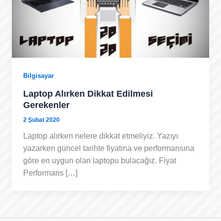
Bilgisayar
Laptop Alırken Dikkat Edilmesi
Gerekenler
2 Şubat 2020
Laptop alırken nelere dikkat etmeliyiz. Yazıyı
yazarken güncel tarihte fiyatına ve performansına
göre en uygun olan laptopu bulacağız. Fiyat
Performans […]