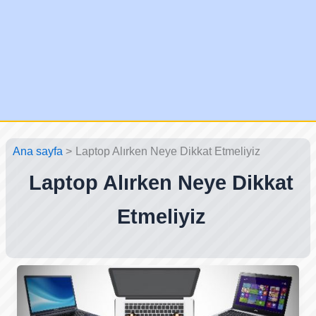
Ana sayfa
Laptop Alırken Neye Dikkat Etmeliyiz
Laptop Alırken Neye Dikkat
Etmeliyiz