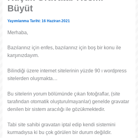
Büyüt
Yayımlanma Tarihi: 16 Haziran 2021
Merhaba,
Bazılarınız için enfes, bazılarınız için boş bir konu ile
karşınızdayım.
Bilindiği üzere internet sitelerinin yüzde 90 ı wordpress
sitelerden oluşmakta…
Bu sitelerin yorum bölümünde çıkan fotoğraflar, (site
tarafından otomatik oluşturulmayanlar) genelde gravatar
denilen bir sistem aracılığı ile gözükmektedir.
Tabi site sahibi gravatarı iptal edip kendi sistemini
kurmadıysa ki bu çok görülen bir durum değildir.