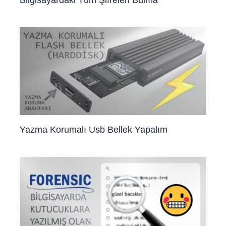
Yazma Korumalı Usb Bellek Yapalım