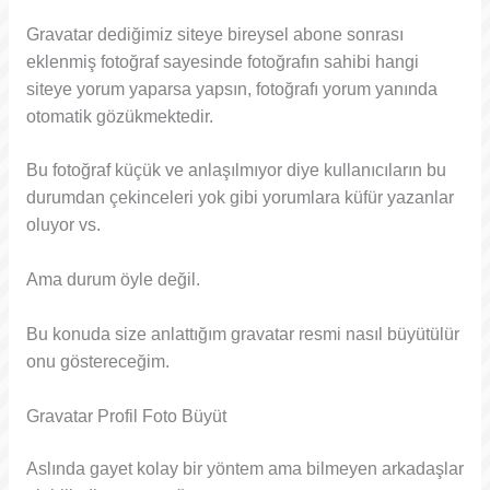
Gravatar dediğimiz siteye bireysel abone sonrası
eklenmiş fotoğraf sayesinde fotoğrafın sahibi hangi
siteye yorum yaparsa yapsın, fotoğrafı yorum yanında
otomatik gözükmektedir.
Bu fotoğraf küçük ve anlaşılmıyor diye kullanıcıların bu
durumdan çekinceleri yok gibi yorumlara küfür yazanlar
oluyor vs.
Ama durum öyle değil.
Bu konuda size anlattığım gravatar resmi nasıl büyütülür
onu göstereceğim.
Gravatar Profil Foto Büyüt
Aslında gayet kolay bir yöntem ama bilmeyen arkadaşlar