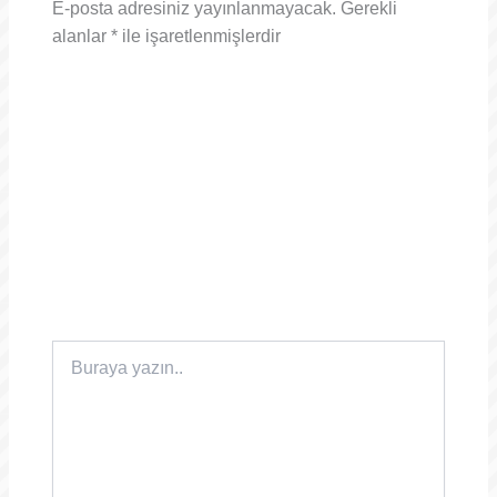
E-posta adresiniz yayınlanmayacak.
Gerekli
alanlar
*
ile işaretlenmişlerdir
Buraya
yazın..