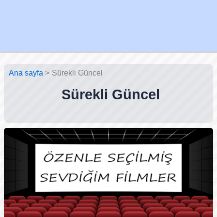
Ana sayfa
Sürekli Güncel
Sürekli Güncel