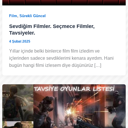
,
Film
Sürekli Güncel
Sevdiğim Filmler. Seçmece Filmler,
Tavsiyeler.
4 Şubat 2025
Yıllar içinde belki binlerce film film izledim ve
içlerinden sadece sevdiklerimi kenara ayırdım. Hani
bugün hangi filmi izlesem diye düşünürüz […]