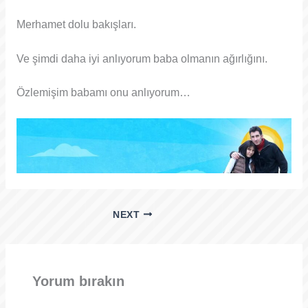
Merhamet dolu bakışları.
Ve şimdi daha iyi anlıyorum baba olmanın ağırlığını.
Özlemişim babamı onu anlıyorum…
NEXT
Yorum bırakın