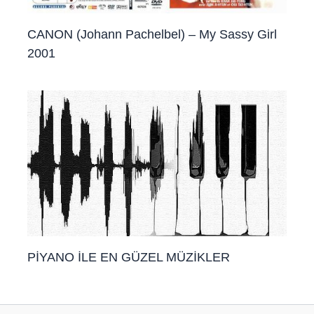
CANON (Johann Pachelbel) – My Sassy Girl
2001
PİYANO İLE EN GÜZEL MÜZİKLER