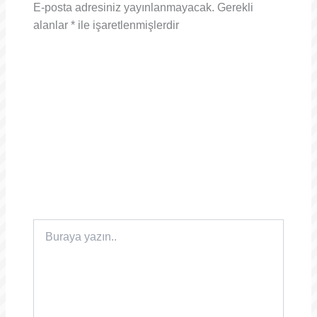
E-posta adresiniz yayınlanmayacak.
Gerekli
alanlar
*
ile işaretlenmişlerdir
Buraya
yazın..