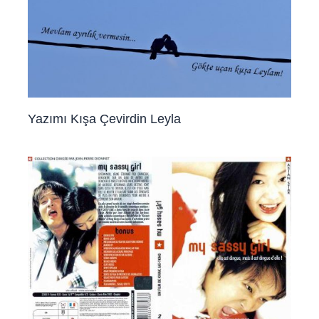
Yazımı Kışa Çevirdin Leyla