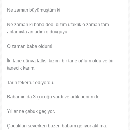
Ne zaman büyümüştüm ki.
Ne zaman ki baba dedi bizim ufaklık o zaman tam
anlamıyla anladım o duyguyu.
O zaman baba oldum!
İki tane dünya tatlısı kızım, bir tane oğlum oldu ve bir
tanecik karım.
Tarih tekerrür ediyordu.
Babamın da 3 çocuğu vardı ve artık benim de.
Yıllar ne çabuk geçiyor.
Çocukları severken bazen babam geliyor aklıma.