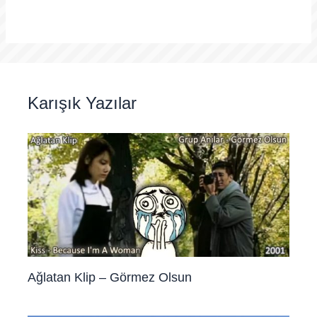
Karışık Yazılar
Ağlatan Klip – Görmez Olsun