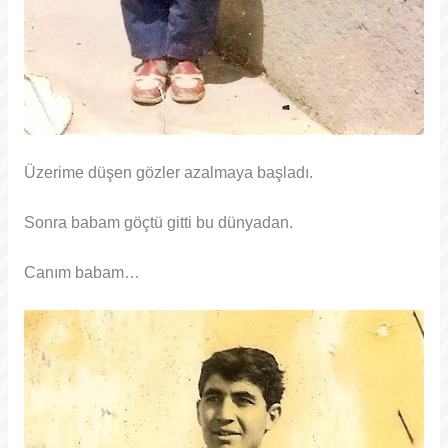
Üzerime düşen gözler azalmaya başladı.
Sonra babam göçtü gitti bu dünyadan.
Canım babam…