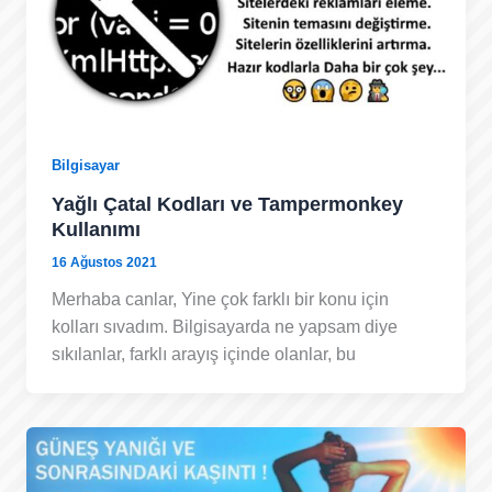
Bilgisayar
Yağlı Çatal Kodları ve Tampermonkey
Kullanımı
16 Ağustos 2021
Merhaba canlar, Yine çok farklı bir konu için
kolları sıvadım. Bilgisayarda ne yapsam diye
sıkılanlar, farklı arayış içinde olanlar, bu