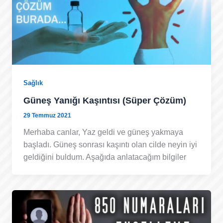
Sağlık
Güneş Yanığı Kaşıntısı (Süper Çözüm)
29 Temmuz 2021
Merhaba canlar, Yaz geldi ve güneş yakmaya
başladı. Güneş sonrası kaşıntı olan cilde neyin iyi
geldiğini buldum. Aşağıda anlatacağım bilgiler