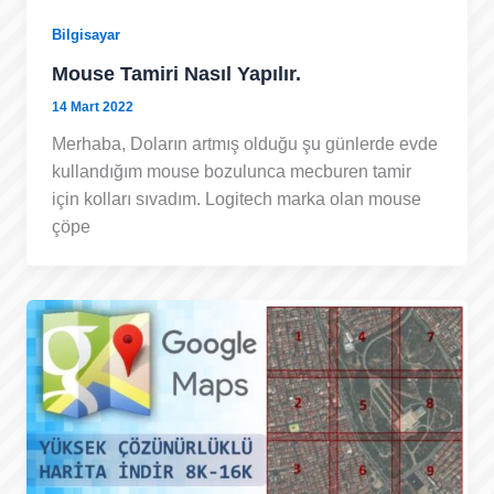
Bilgisayar
Mouse Tamiri Nasıl Yapılır.
14 Mart 2022
Merhaba, Doların artmış olduğu şu günlerde evde
kullandığım mouse bozulunca mecburen tamir
için kolları sıvadım. Logitech marka olan mouse
çöpe