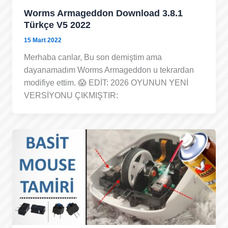
Worms Armageddon Download 3.8.1
Türkçe V5 2022
15 Mart 2022
Merhaba canlar, Bu son demiştim ama
dayanamadım Worms Armageddon u tekrardan
modifiye ettim. 😱 EDİT: 2026 OYUNUN YENİ
VERSİYONU ÇIKMIŞTIR: