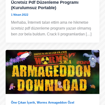
Ücretsiz Pdf Düzenleme Programı
(Kurulumsuz Portable)
1 Nisan 2022
Merhaba, İnterneti talan ettim ama ne hikmetse
ücretsiz pdf düzenleme programı yazan olmamış
ben zor bela buldum. Crack li programlardan […]
,
Öne Çıkan İçerik
Worms Armageddon Özel