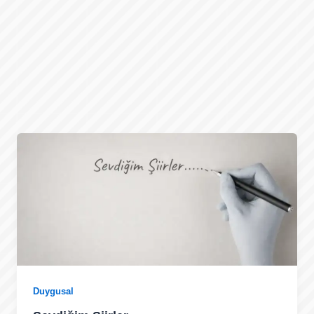
Duygusal