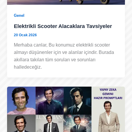
Genel
Elektrikli Scooter Alacaklara Tavsiyeler
20 Ocak 2026
Merhaba canlar, Bu konumuz elektrikli scooter
almayı düşünenler için ve alanlar içindir. Burada
akıllara takılan tüm soruları ve sorunları
halledeceğiz.