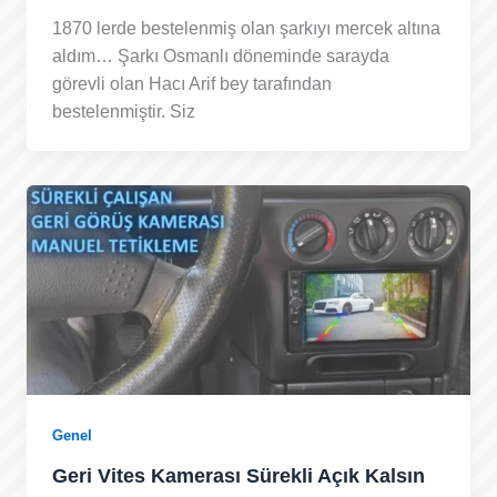
1870 lerde bestelenmiş olan şarkıyı mercek altına
aldım… Şarkı Osmanlı döneminde sarayda
görevli olan Hacı Arif bey tarafından
bestelenmiştir. Siz
Genel
Geri Vites Kamerası Sürekli Açık Kalsın