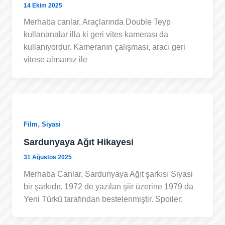
14 Ekim 2025
Merhaba canlar, Araçlarında Double Teyp
kullananalar illa ki geri vites kamerası da
kullanıyordur. Kameranın çalışması, aracı geri
vitese almamız ile
,
Film
Siyasi
Sardunyaya Ağıt Hikayesi
31 Ağustos 2025
Merhaba Canlar, Sardunyaya Ağıt şarkısı Siyasi
bir şarkıdır. 1972 de yazılan şiir üzerine 1979 da
Yeni Türkü tarafından bestelenmiştir. Spoiler: